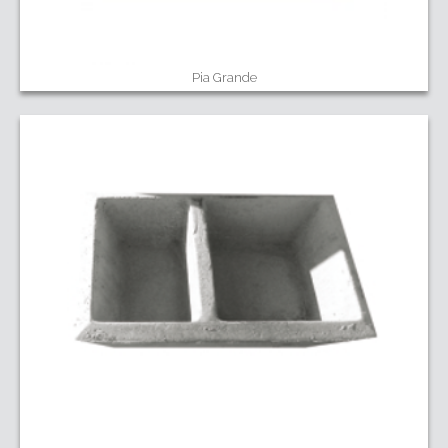
Pia Grande