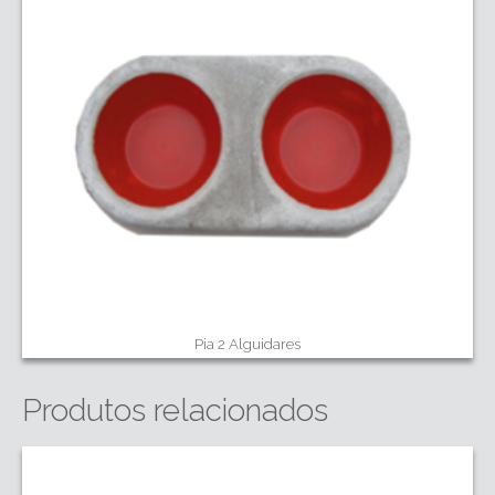
Pia 2 Alguidares
Produtos relacionados