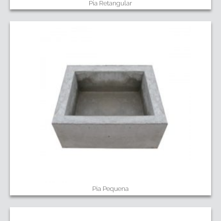
Pia Retangular
Pia Pequena