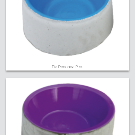
Pia Redonda Peq.