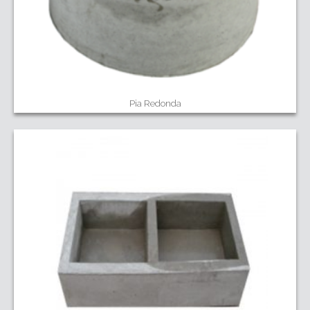
Pia Redonda