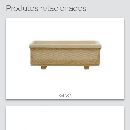
Produtos relacionados
Ref 303